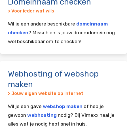
Domeinnaam checken
> Voor ieder wat wils
Wil je een andere beschikbare
domeinnaam
checken
? Misschien is jouw droomdomein nog
wel beschikbaar om te checken!
Webhosting of webshop
maken
> Jouw eigen website op internet
Wil je een gave
webshop maken
of heb je
gewoon
webhosting
nodig? Bij Vimexx haal je
alles wat je nodig hebt snel in huis.