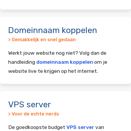
Domeinnaam koppelen
> Gemakkelijk en snel gedaan
Werkt jouw website nog niet? Volg dan de
handleiding
domeinnaam koppelen
om je
website live te krijgen op het internet.
VPS server
> Voor de echte nerds
De goedkoopste budget
VPS server
van