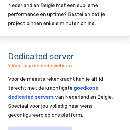
Nederland en Belgie met een sublieme
performance en uptime? Bestel en zet je
project binnen enkele minuten online.
Dedicated server
> Voor je groeiende website
Voor de meeste rekenkracht kan je altijd
terecht met de krachtigste
goedkope
dedicated servers
van Nederland en Belgie.
Speciaal voor jou volledig naar wens
geconfigureerd op ons platform.