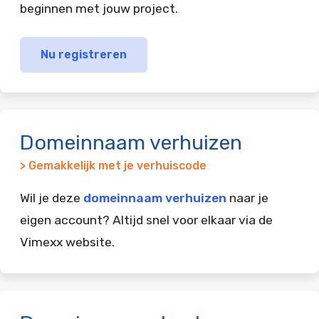
beginnen met jouw project.
Nu registreren
Domeinnaam verhuizen
> Gemakkelijk met je verhuiscode
Wil je deze
domeinnaam verhuizen
naar je
eigen account? Altijd snel voor elkaar via de
Vimexx website.